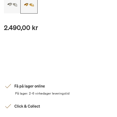
2.490,00 kr
Få på lager online
På lager: 2-6 virkedager leveringstid
Click & Collect