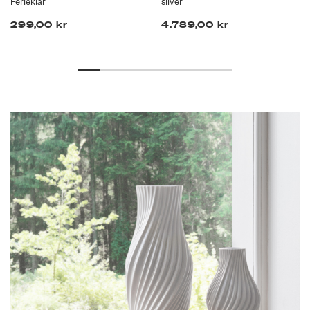
Ferieklar
silver
299,00 kr
4.789,00 kr