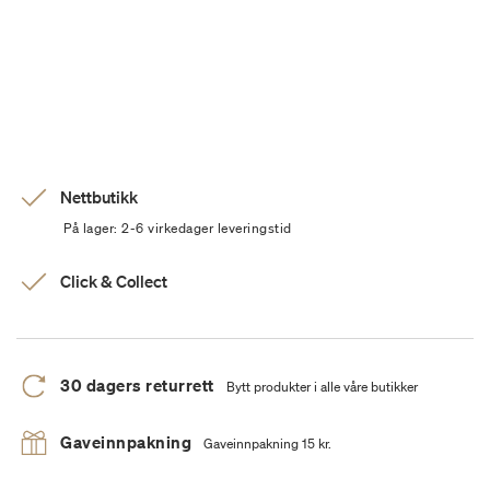
Nettbutikk
På lager: 2-6 virkedager leveringstid
Click & Collect
30 dagers returrett
Bytt produkter i alle våre butikker
Gaveinnpakning
Gaveinnpakning 15 kr.