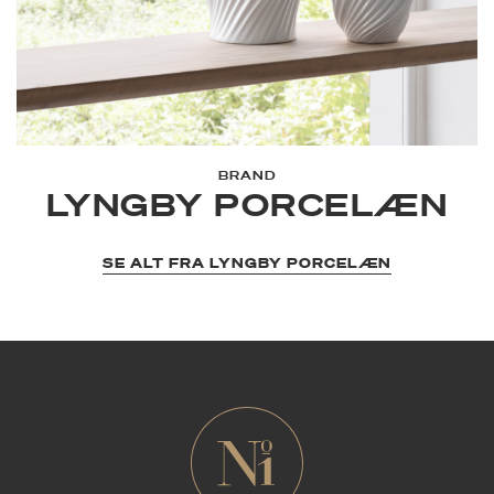
BRAND
LYNGBY PORCELÆN
SE ALT FRA LYNGBY PORCELÆN