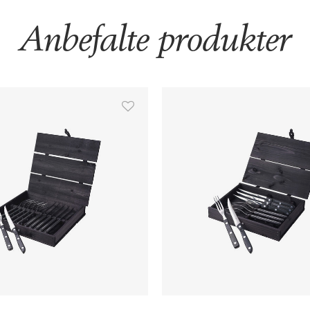
Anbefalte produkter