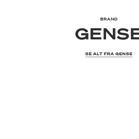
BRAND
GENS
SE ALT FRA GENSE