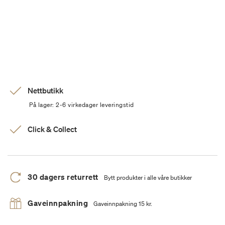
Nettbutikk
På lager: 2-6 virkedager leveringstid
Click & Collect
30 dagers returrett
Bytt produkter i alle våre butikker
Gaveinnpakning
Gaveinnpakning 15 kr.