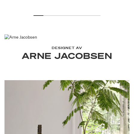
DESIGNET AV
ARNE JACOBSEN