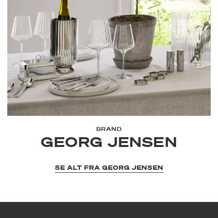
BRAND
GEORG JENSEN
SE ALT FRA GEORG JENSEN