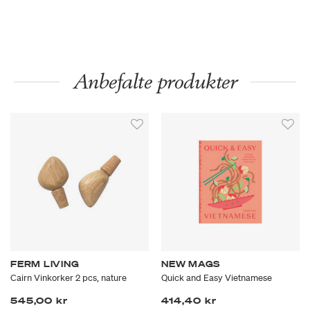
Anbefalte produkter
FERM LIVING
NEW MAGS
Cairn Vinkorker 2 pcs, nature
Quick and Easy Vietnamese
545,00 kr
414,40 kr