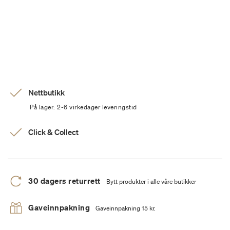
Nettbutikk
På lager: 2-6 virkedager leveringstid
Click & Collect
30 dagers returrett
Bytt produkter i alle våre butikker
Gaveinnpakning
Gaveinnpakning 15 kr.