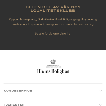
BLI EN DEL AV VÅR NO1
LOJALITETSKLUBB
Opptjen bonuspoeng, få eksklusive tilbud, tidlig adgang til nyheter og
invitasjoner til spennende arrangementer - unike fordeler for deg
Se alle fordelene dine her
KUNDESERVICE
TJENESTER