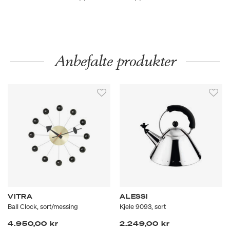
Anbefalte produkter
VITRA
ALESSI
Ball Clock, sort/messing
Kjele 9093, sort
4.950,00 kr
2.249,00 kr