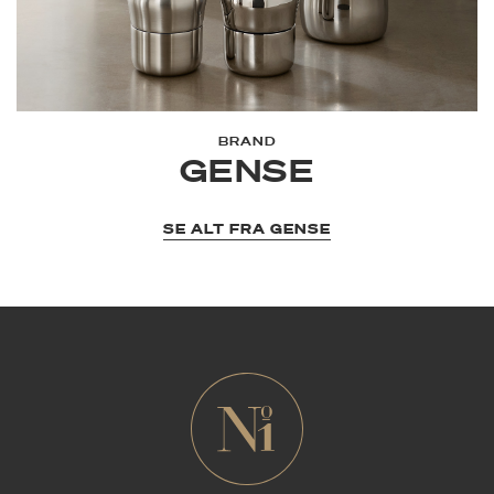
BRAND
GENSE
SE ALT FRA GENSE