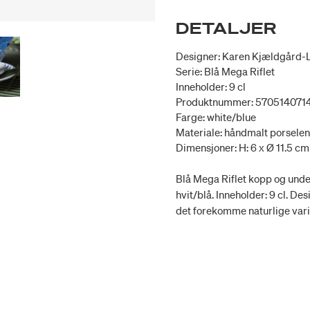
DETALJER
Designer: Karen Kjældgård-
Serie: Blå Mega Riflet
Inneholder: 9 cl
Produktnummer: 570514071
Farge: white/blue
Materiale: håndmalt porselen
Dimensjoner: H: 6 x Ø 11.5 cm
Blå Mega Riflet kopp og unde
hvit/blå. Inneholder: 9 cl. 
det forekomme naturlige vari