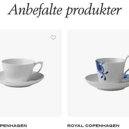
Anbefalte produkter
OPENHAGEN
ROYAL COPENHAGEN