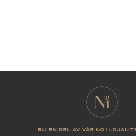
BLI EN DEL AV VÅR NO1 LOJALI