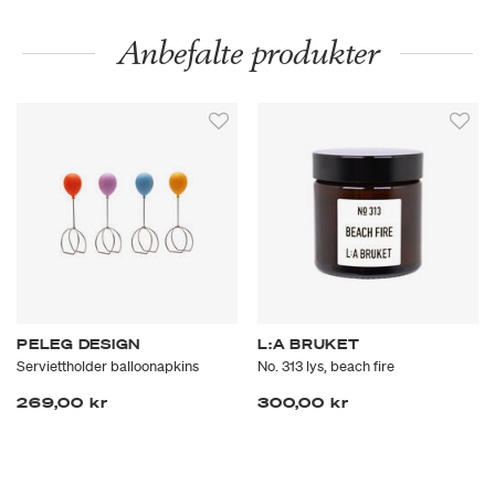
Anbefalte produkter
PELEG DESIGN
L:A BRUKET
Serviettholder balloonapkins
No. 313 lys, beach fire
269,00 kr
300,00 kr