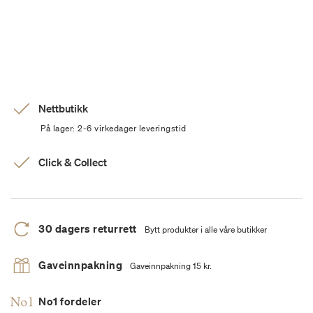
Nettbutikk
På lager: 2-6 virkedager leveringstid
Click & Collect
30 dagers returrett
Bytt produkter i alle våre butikker
Gaveinnpakning
Gaveinnpakning 15 kr.
No1 fordeler