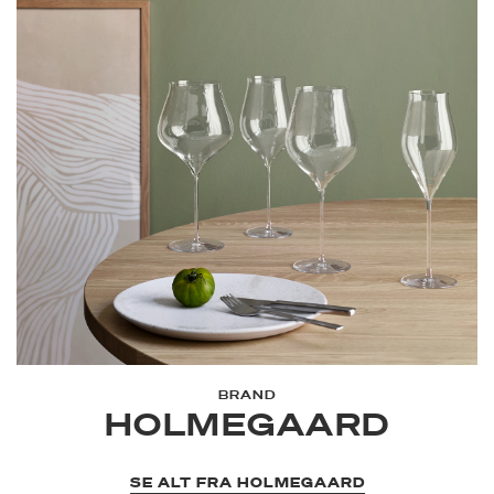
BRAND
HOLMEGAARD
SE ALT FRA HOLMEGAARD