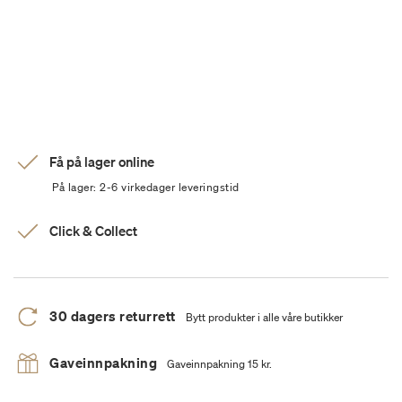
Få på lager online
På lager: 2-6 virkedager leveringstid
Click & Collect
30 dagers returrett
Bytt produkter i alle våre butikker
Gaveinnpakning
Gaveinnpakning 15 kr.