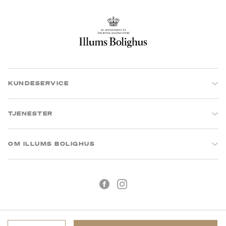
KUNDESERVICE
TJENESTER
OM ILLUMS BOLIGHUS