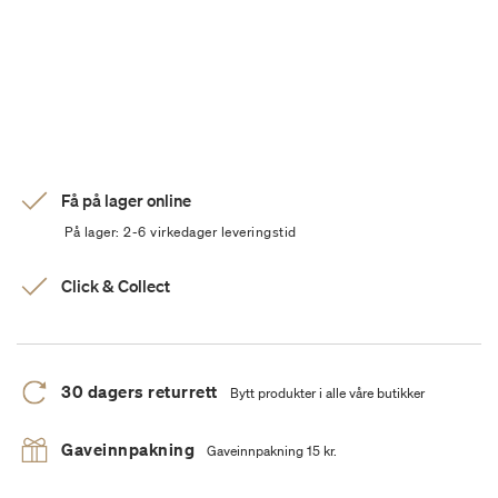
Få på lager online
På lager: 2-6 virkedager leveringstid
Click & Collect
30 dagers returrett
Bytt produkter i alle våre butikker
Gaveinnpakning
Gaveinnpakning 15 kr.