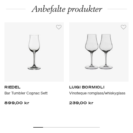
Anbefalte produkter
RIEDEL
LUIGI BORMIOLI
Bar Tumbler Cognac Sett
Vinoteque romglass/whiskyglass
899,00 kr
239,00 kr