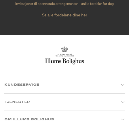
invitasjoner til spennende arrangementer - unike fordeler for deg
Se alle fordelene dine her
KUNDESERVICE
TJENESTER
OM ILLUMS BOLIGHUS