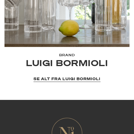
BRAND
LUIGI BORMIOLI
SE ALT FRA LUIGI BORMIOLI