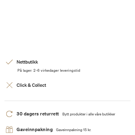
Nettbutikk
På lager: 2-6 virkedager leveringstid
Click & Collect
30 dagers returrett
Bytt produkter i alle våre butikker
Gaveinnpakning
Gaveinnpakning 15 kr.