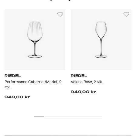
RIEDEL
RIEDEL
Performance Cabernet/Merlot, 2
Veloce Rosé, 2 stk.
stk.
949,00 kr
949,00 kr