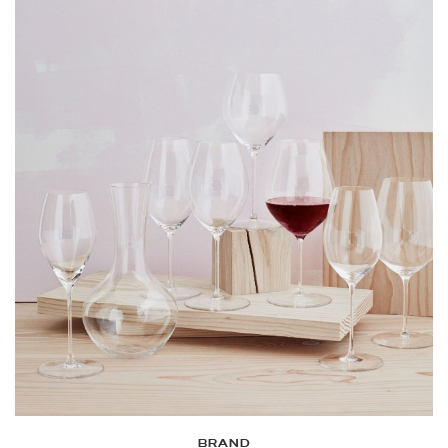
BRAND