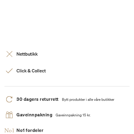
Nettbutikk
Click & Collect
30 dagers returrett
Bytt produkter i alle våre butikker
Gaveinnpakning
Gaveinnpakning 15 kr.
No1 fordeler