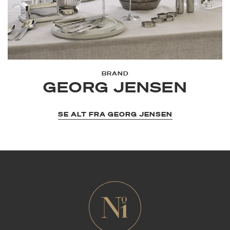
BRAND
GEORG JENSEN
SE ALT FRA GEORG JENSEN