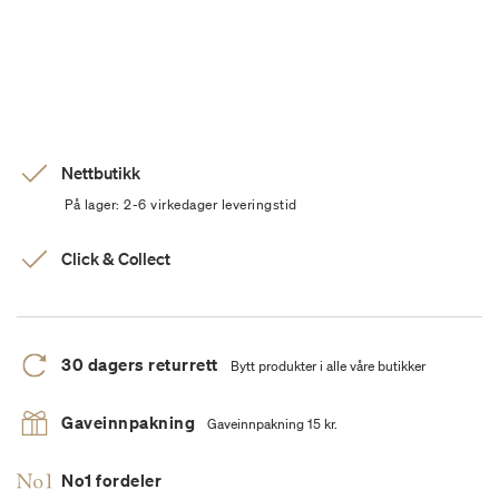
Nettbutikk
På lager: 2-6 virkedager leveringstid
Click & Collect
30 dagers returrett
Bytt produkter i alle våre butikker
Gaveinnpakning
Gaveinnpakning 15 kr.
No1 fordeler