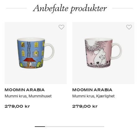
Anbefalte produkter
MOOMIN ARABIA
MOOMIN ARABIA
Mummi krus, Mummihuset
Mummi krus, Kjærlighet
279,00 kr
279,00 kr