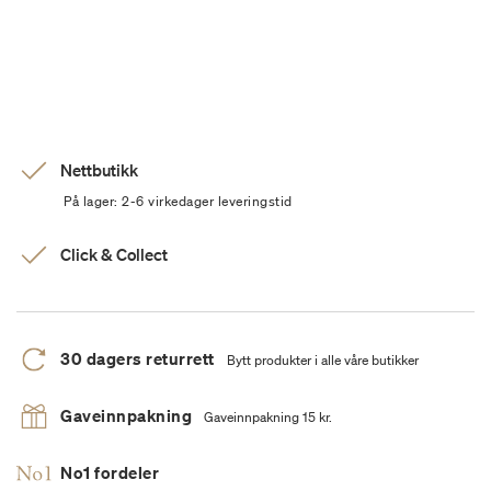
Nettbutikk
På lager: 2-6 virkedager leveringstid
Click & Collect
30 dagers returrett
Bytt produkter i alle våre butikker
Gaveinnpakning
Gaveinnpakning 15 kr.
No1 fordeler