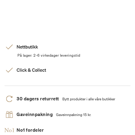
Nettbutikk
På lager: 2-6 virkedager leveringstid
Click & Collect
30 dagers returrett
Bytt produkter i alle våre butikker
Gaveinnpakning
Gaveinnpakning 15 kr.
No1 fordeler