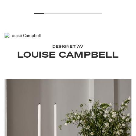
DESIGNET AV
LOUISE CAMPBELL