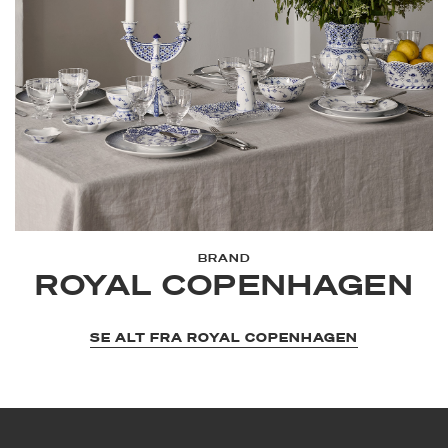
BRAND
ROYAL COPENHAGEN
SE ALT FRA ROYAL COPENHAGEN