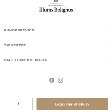
KUNDESERVICE
TJENESTER
OM ILLUMS BOLIGHUS
Legg i handlekurv