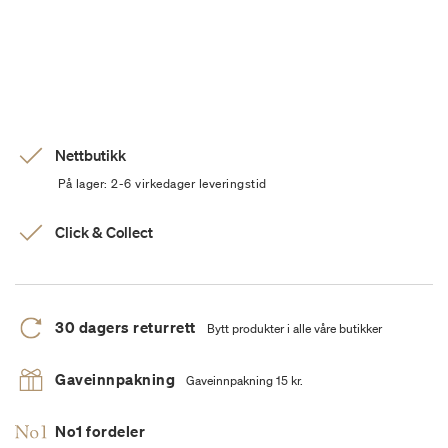
Nettbutikk
På lager: 2-6 virkedager leveringstid
Click & Collect
30 dagers returrett
Bytt produkter i alle våre butikker
Gaveinnpakning
Gaveinnpakning 15 kr.
No1 fordeler