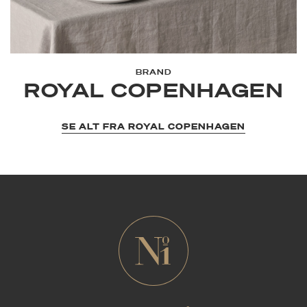
BRAND
ROYAL COPENHAGEN
SE ALT FRA ROYAL COPENHAGEN