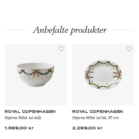
Anbefalte produkter
ROYAL COPENHAGEN
ROYAL COPENHAGEN
Stjerne Riflet Jul skål
Stjerne Riflet Jul fat, 37 cm
1.399,00 kr
2.299,00 kr