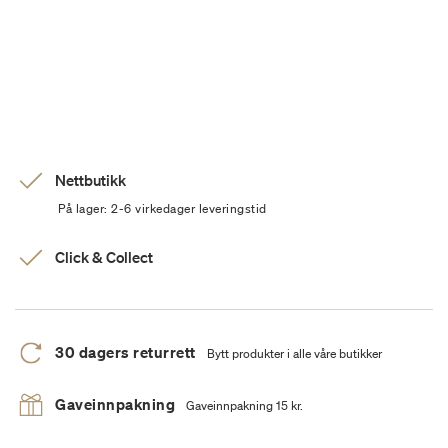
Nettbutikk
På lager: 2-6 virkedager leveringstid
Click & Collect
30 dagers returrett
Bytt produkter i alle våre butikker
Gaveinnpakning
Gaveinnpakning 15 kr.