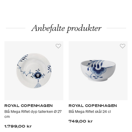
Anbefalte produkter
ROYAL COPENHAGEN
ROYAL COPENHAGEN
Blå Mega Riflet dyp tallerken Ø 27
Blå Mega Riflet skål 24 cl
cm
749,00 kr
1.799,00 kr