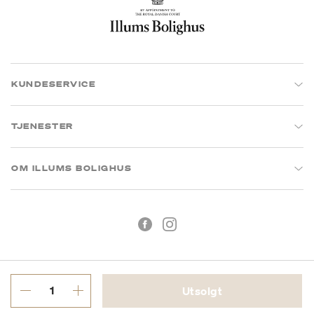
KUNDESERVICE
TJENESTER
OM ILLUMS BOLIGHUS
Utsolgt