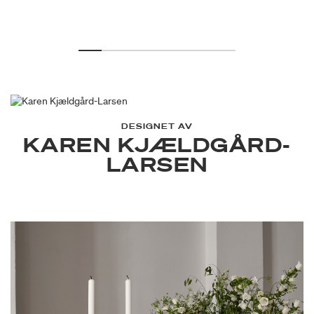
DESIGNET AV
KAREN KJÆLDGÅRD-
LARSEN