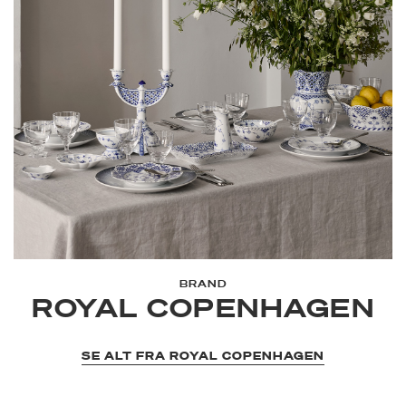
BRAND
ROYAL COPENHAGEN
SE ALT FRA ROYAL COPENHAGEN