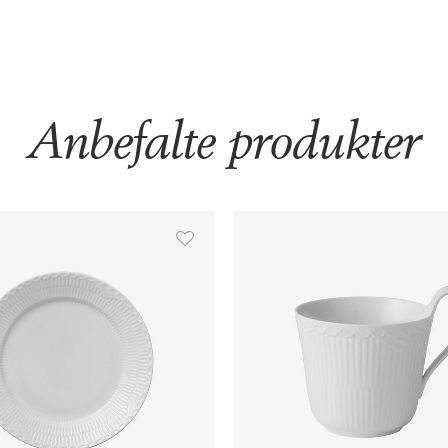
Anbefalte produkter