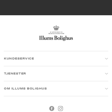
KUNDESERVICE
TJENESTER
OM ILLUMS BOLIGHUS