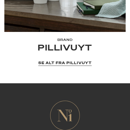
BRAND
PILLIVUYT
SE ALT FRA PILLIVUYT