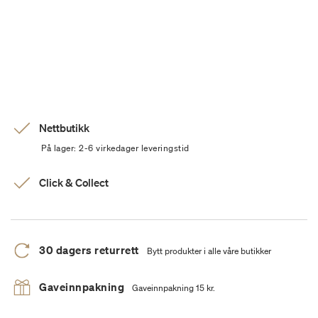
Nettbutikk
På lager: 2-6 virkedager leveringstid
Click & Collect
30 dagers returrett
Bytt produkter i alle våre butikker
Gaveinnpakning
Gaveinnpakning 15 kr.