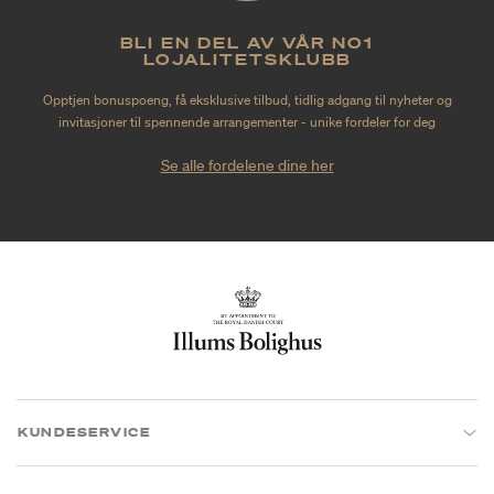
BLI EN DEL AV VÅR NO1
LOJALITETSKLUBB
Opptjen bonuspoeng, få eksklusive tilbud, tidlig adgang til nyheter og
invitasjoner til spennende arrangementer - unike fordeler for deg
Se alle fordelene dine her
KUNDESERVICE