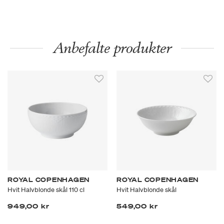
Anbefalte produkter
ROYAL COPENHAGEN
ROYAL COPENHAGEN
Hvit Halvblonde skål 110 cl
Hvit Halvblonde skål
949,00 kr
549,00 kr