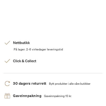
Nettbutikk
På lager: 2-6 virkedager leveringstid
Click & Collect
30 dagers returrett
Bytt produkter i alle våre butikker
Gaveinnpakning
Gaveinnpakning 15 kr.