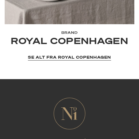
BRAND
ROYAL COPENHAGEN
SE ALT FRA ROYAL COPENHAGEN