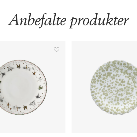
Anbefalte produkter