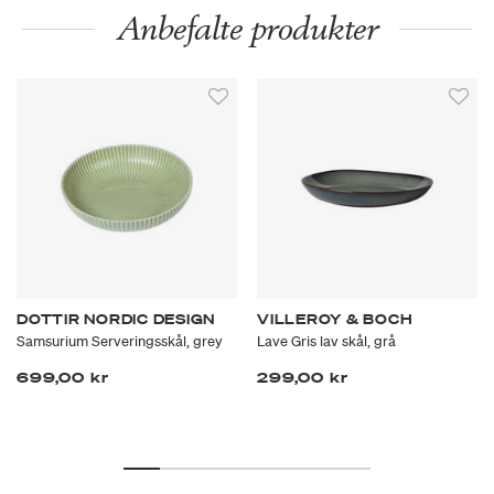
Anbefalte produkter
DOTTIR NORDIC DESIGN
VILLEROY & BOCH
Samsurium Serveringsskål, grey
Lave Gris lav skål, grå
699,00 kr
299,00 kr