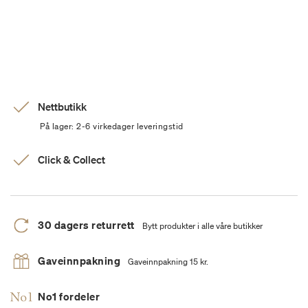
Nettbutikk
På lager: 2-6 virkedager leveringstid
Click & Collect
30 dagers returrett
Bytt produkter i alle våre butikker
Gaveinnpakning
Gaveinnpakning 15 kr.
No1 fordeler