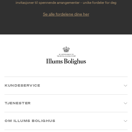
invitasjoner til spennende arrangementer - unike fordeler for deg
Se alle fordelene dine her
KUNDESERVICE
TJENESTER
OM ILLUMS BOLIGHUS