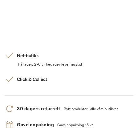
Nettbutikk
På lager: 2-6 virkedager leveringstid
Click & Collect
30 dagers returrett
Bytt produkter i alle våre butikker
Gaveinnpakning
Gaveinnpakning 15 kr.