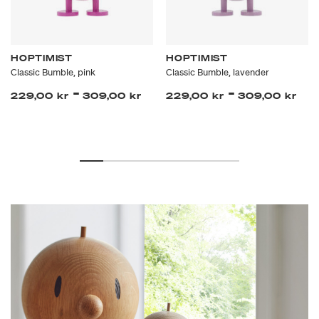
HOPTIMIST
HOPTIMIST
Classic Bumble, pink
Classic Bumble, lavender
-
-
229,00 kr
309,00 kr
229,00 kr
309,00 kr