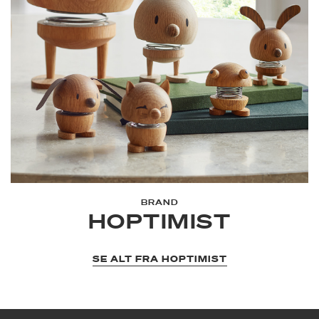
BRAND
HOPTIMIST
SE ALT FRA HOPTIMIST