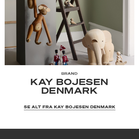
BRAND
KAY BOJESEN
DENMARK
SE ALT FRA KAY BOJESEN DENMARK