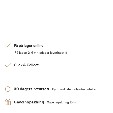
Få på lager online
På lager: 2-6 virkedager leveringstid
Click & Collect
30 dagers returrett
Bytt produkter i alle våre butikker
Gaveinnpakning
Gaveinnpakning 15 kr.