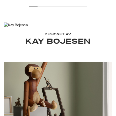
DESIGNET AV
KAY BOJESEN