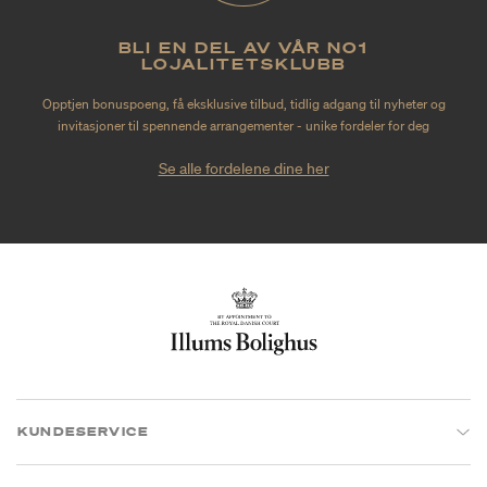
BLI EN DEL AV VÅR NO1
LOJALITETSKLUBB
Opptjen bonuspoeng, få eksklusive tilbud, tidlig adgang til nyheter og
invitasjoner til spennende arrangementer - unike fordeler for deg
Se alle fordelene dine her
KUNDESERVICE