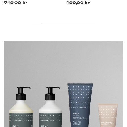
749,00 kr
499,00 kr