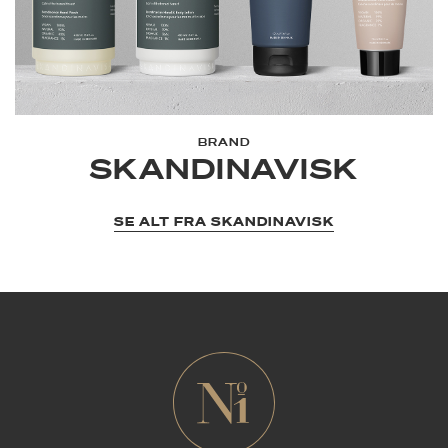
BRAND
SKANDINAVISK
SE ALT FRA SKANDINAVISK