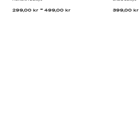
-
299,00 kr
499,00 kr
399,00 kr