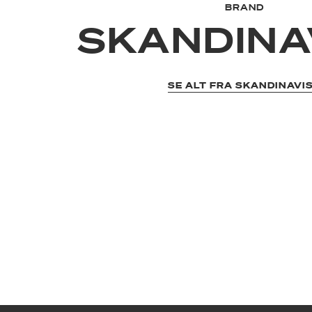
BRAND
SKANDINA
SE ALT FRA SKANDINAVI