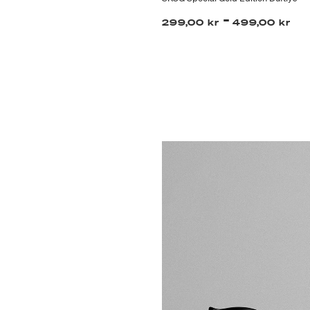
-
299,00 kr
499,00 kr