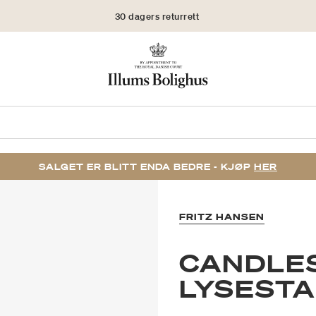
30 dagers returrett
SALGET ER BLITT ENDA BEDRE - KJØP
HER
FRITZ HANSEN
CANDLES
LYSESTA