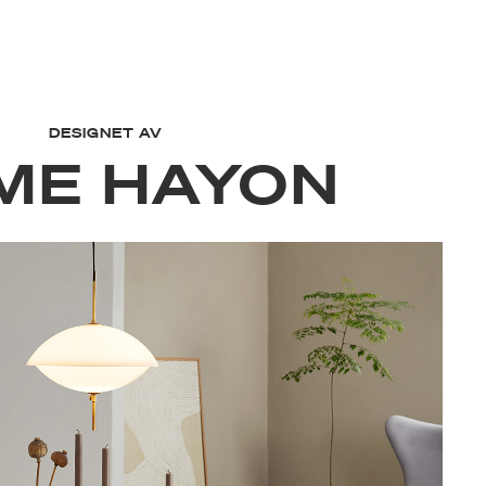
DESIGNET AV
ME HAYON