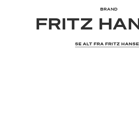
BRAND
FRITZ HA
SE ALT FRA FRITZ HANS