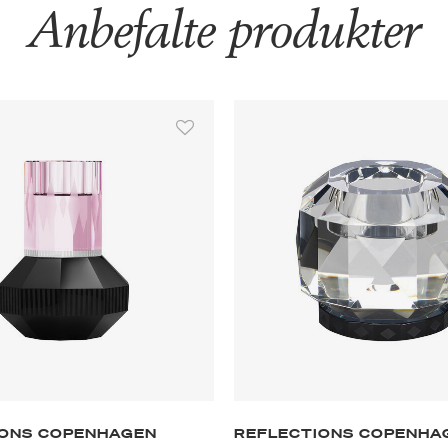
Anbefalte produkter
IONS COPENHAGEN
REFLECTIONS COPENHA