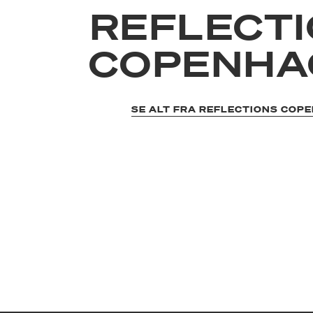
REFLECT
COPENHA
SE ALT FRA REFLECTIONS COP