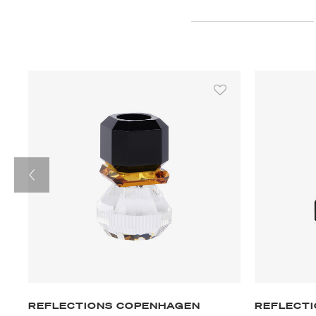
REFLECTIONS COPENHAGEN
REFLECT