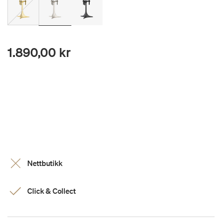
1.890,00 kr
Nettbutikk
Click & Collect