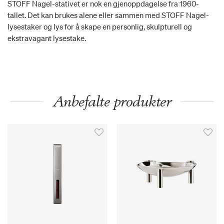
STOFF Nagel-stativet er nok en gjenoppdagelse fra 1960-
tallet. Det kan brukes alene eller sammen med STOFF Nagel-
lysestaker og lys for å skape en personlig, skulpturell og
ekstravagant lysestake.
Anbefalte produkter