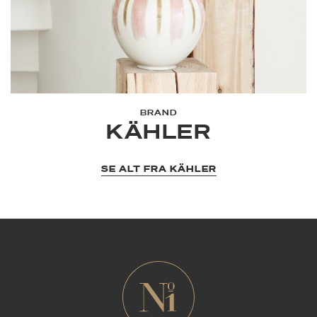
BRAND
KÄHLER
SE ALT FRA KÄHLER