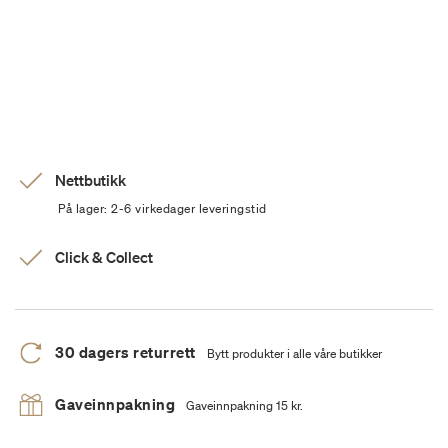
Nettbutikk
På lager: 2-6 virkedager leveringstid
Click & Collect
30 dagers returrett
Bytt produkter i alle våre butikker
Gaveinnpakning
Gaveinnpakning 15 kr.