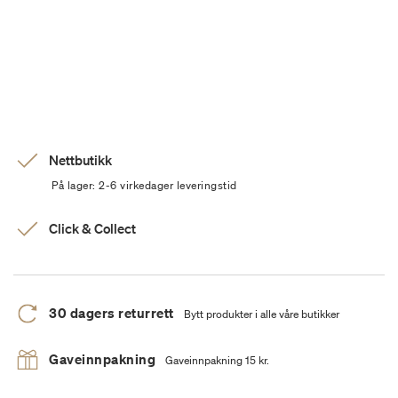
Nettbutikk
På lager: 2-6 virkedager leveringstid
Click & Collect
30 dagers returrett
Bytt produkter i alle våre butikker
Gaveinnpakning
Gaveinnpakning 15 kr.