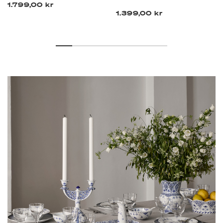
1.799,00 kr
1.399,00 kr