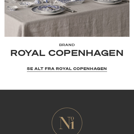
BRAND
ROYAL COPENHAGEN
SE ALT FRA ROYAL COPENHAGEN