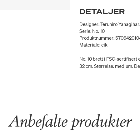
DETALJER
Designer: Teruhiro Yanagihar
Serie: No. 10
Produktnummer: 57064201
Materiale: eik
No. 10 brett i FSC-sertifisert 
32 cm. Størrelse: medium. De
Anbefalte produkter