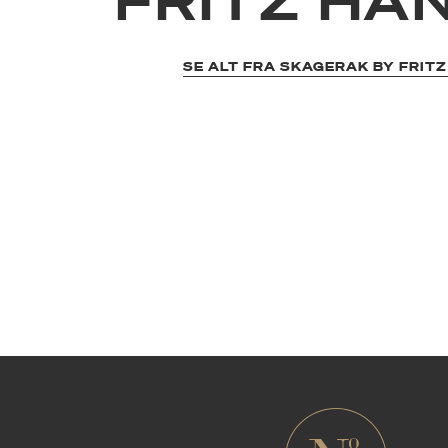
FRITZ HA
SE ALT FRA SKAGERAK BY FRIT