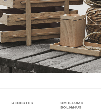
TJENESTER
OM ILLUMS
BOLIGHUS