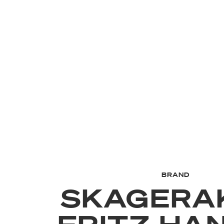
BRAND
SKAGERA