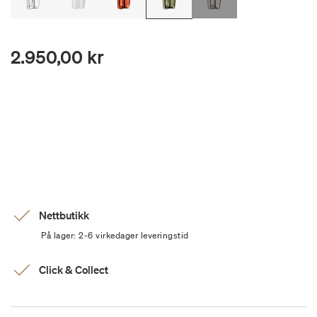
2.950,00 kr
Nettbutikk
På lager: 2-6 virkedager leveringstid
Click & Collect