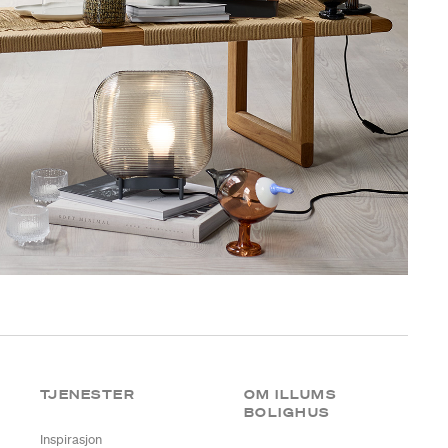
TJENESTER
OM ILLUMS
BOLIGHUS
Inspirasjon