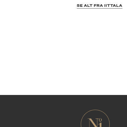
SE ALT FRA IITTALA