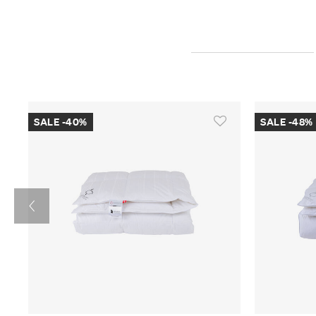
SALE -40%
SALE -48%