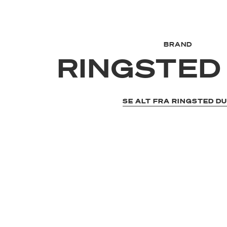
BRAND
RINGSTED
SE ALT FRA RINGSTED D