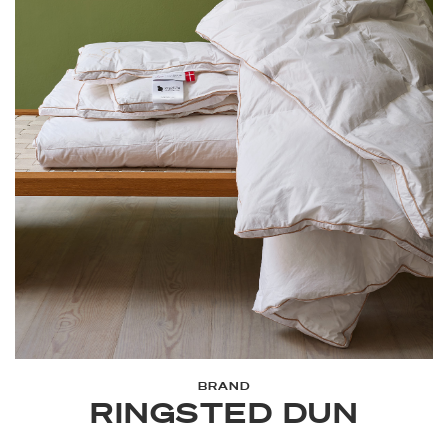
BRAND
RINGSTED DUN