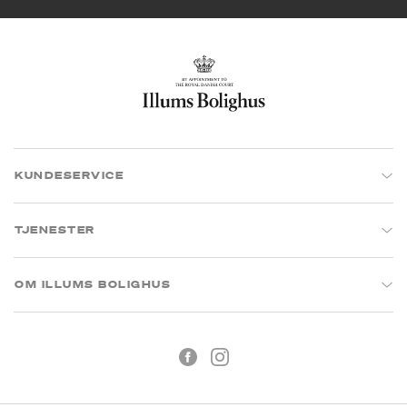
KUNDESERVICE
TJENESTER
OM ILLUMS BOLIGHUS