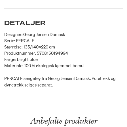
DETALJER
Designer: Georg Jensen Damask
Serie: PERCALE
Størrelse: 135/140x220 cm
Produktnummer: 5708150194994
Farge: bright blue
Materiale: 100 % økologisk kjemmet bomull
PERCALE sengetøy fra Georg Jensen Damask. Putetrekk og
dynetrekk selges separat.
Anbefalte produkter