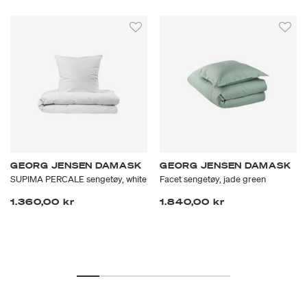
GEORG JENSEN DAMASK
GEORG JENSEN DAMASK
SUPIMA PERCALE sengetøy, white
Facet sengetøy, jade green
1.360,00 kr
1.840,00 kr