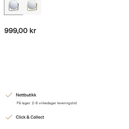
999,00 kr
Nettbutikk
På lager: 2-6 virkedager leveringstid
Click & Collect