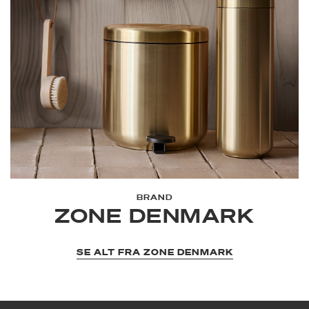
BRAND
ZONE DENMARK
SE ALT FRA ZONE DENMARK