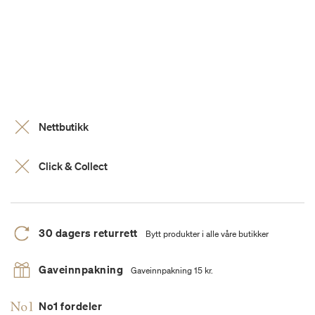
Nettbutikk
Click & Collect
30 dagers returrett
Bytt produkter i alle våre butikker
Gaveinnpakning
Gaveinnpakning 15 kr.
No1 fordeler