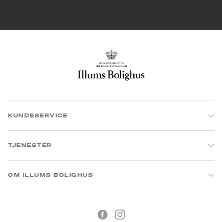
KUNDESERVICE
TJENESTER
OM ILLUMS BOLIGHUS