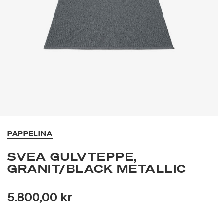
PAPPELINA
SVEA GULVTEPPE,
GRANIT/BLACK METALLIC
5.800,00 kr