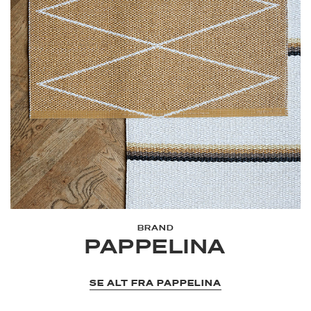
BRAND
PAPPELINA
SE ALT FRA PAPPELINA