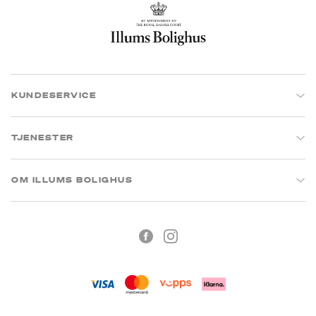
KUNDESERVICE
TJENESTER
OM ILLUMS BOLIGHUS