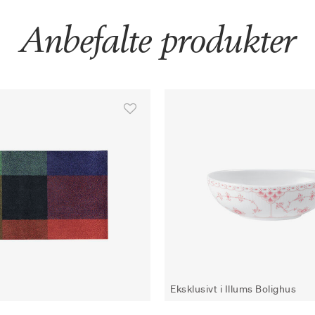
Anbefalte produkter
Eksklusivt i Illums Bolighus