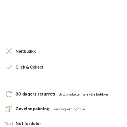
Nettbutikk
Click & Collect
30 dagers returrett
Bytt produkter i alle våre butikker
Gaveinnpakning
Gaveinnpakning 15 kr.
No1 fordeler