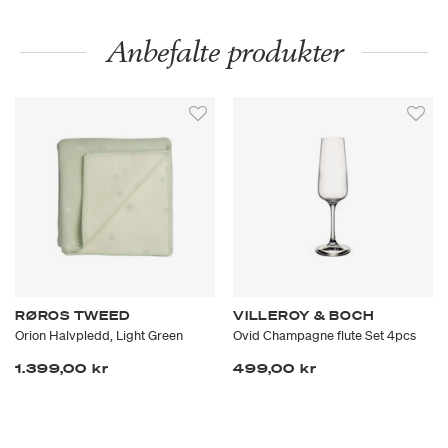
Anbefalte produkter
RØROS TWEED
VILLEROY & BOCH
Orion Halvpledd, Light Green
Ovid Champagne flute Set 4pcs
1.399,00 kr
499,00 kr