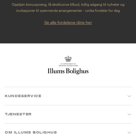
Opptjen bonuspoeng, få eksklusive tilbud, tidlig adgang til nyheter og
invitasjoner til spennende arrangementer - unike fordeler for deg
Se alle fordelene dine her
KUNDESERVICE
TJENESTER
OM ILLUMS BOLIGHUS