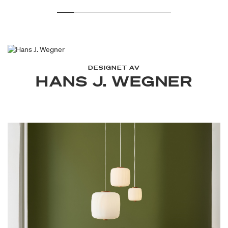
DESIGNET AV
HANS J. WEGNER