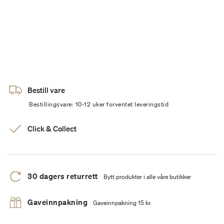
Bestill vare
Bestillingsvare: 10-12 uker forventet leveringstid
Click & Collect
30 dagers returrett
Bytt produkter i alle våre butikker
Gaveinnpakning
Gaveinnpakning 15 kr.