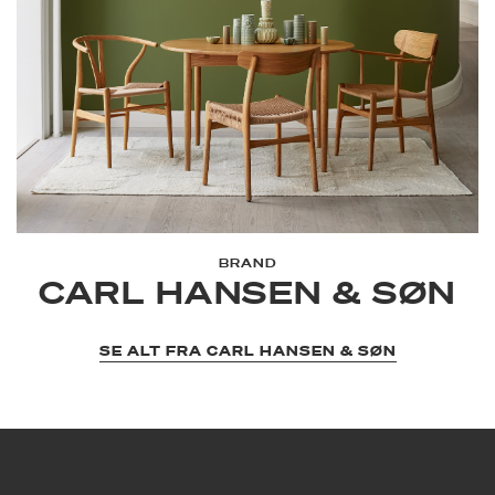
BRAND
CARL HANSEN & SØN
SE ALT FRA CARL HANSEN & SØN