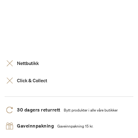
Nettbutikk
Click & Collect
30 dagers returrett
Bytt produkter i alle våre butikker
Gaveinnpakning
Gaveinnpakning 15 kr.