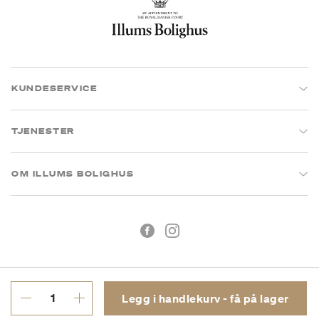
KUNDESERVICE
TJENESTER
OM ILLUMS BOLIGHUS
Legg i handlekurv - få på lager