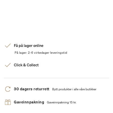
Få på lager online
På lager: 2-6 virkedager leveringstid
Click & Collect
30 dagers returrett
Bytt produkter i alle våre butikker
Gaveinnpakning
Gaveinnpakning 15 kr.