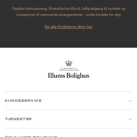
Opptjen bonuspoeng, få eksklusive tilbud, tidlig adgang til nyheter og
invitasjoner til spennende arrangementer - unike fordeler for deg
Se alle fordelene dine her
KUNDESERVICE
TJENESTER