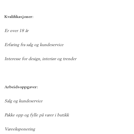
Kvalifikasjoner:
Er over 18 år
Erfaring fra salg og kundeservice
Interesse for design, interiør og trender
Arbeidsoppgaver:
Salg og kundeservice
Pakke opp og fylle på varer i butikk
Vareeksponering