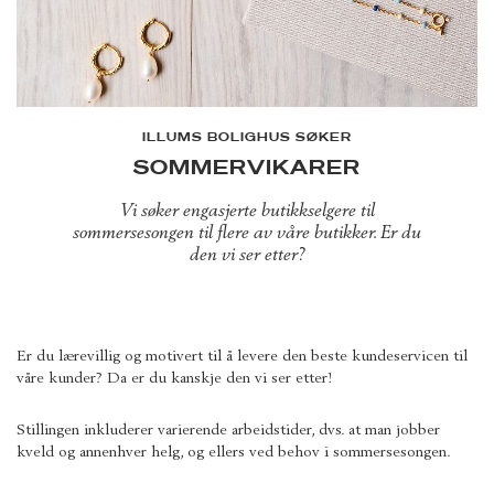
ILLUMS BOLIGHUS SØKER
SOMMERVIKARER
Vi søker engasjerte butikkselgere til
sommersesongen til flere av våre butikker. Er du
den vi ser etter?
Er du lærevillig og motivert til å levere den beste kundeservicen til
våre kunder? Da er du kanskje den vi ser etter!
Stillingen inkluderer varierende arbeidstider, dvs. at man jobber
kveld og annenhver helg, og ellers ved behov i sommersesongen.