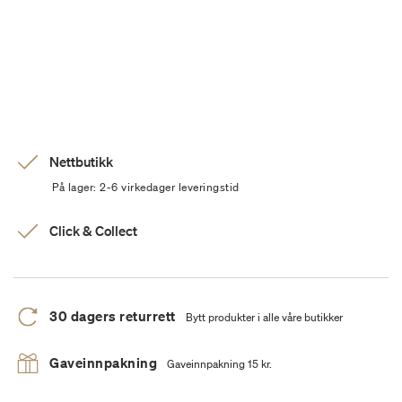
Nettbutikk
På lager: 2-6 virkedager leveringstid
Click & Collect
30 dagers returrett
Bytt produkter i alle våre butikker
Gaveinnpakning
Gaveinnpakning 15 kr.